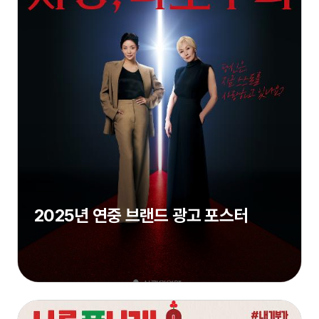
2025년 연중 브랜드 광고 포스터