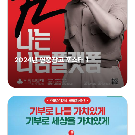
2024년 연중광고 포스터 1