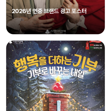
2026년 연중 브랜드 광고 포스터