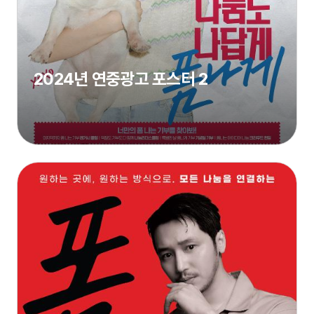
2024년 연중광고 포스터 2