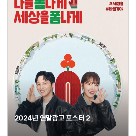
2024년 연말광고 포스터 2