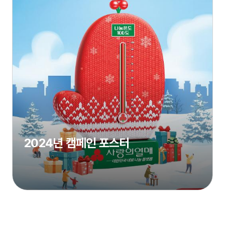
2024년 캠페인 포스터