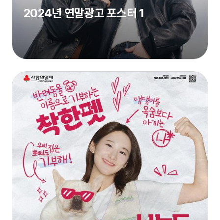
2024년 연말광고 포스터 1