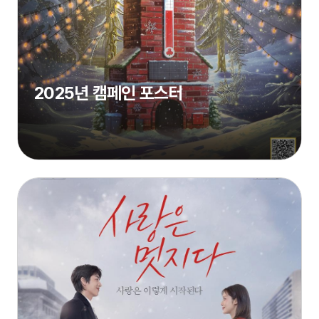
2025년 캠페인 포스터