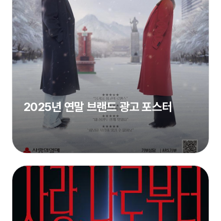
2025년 연말 브랜드 광고 포스터